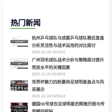
热门新闻
杭州乒乓球队与成都乒乓球队赛后复盘
分析灵活性与战术运用的对比探讨
2026-01-29 16:42:57
广州羽毛球队战术分析与策略探讨提升
竞技水平的关键因素
2025-12-25 00:39:52
世界杯魅力四射最帅足球明星盘点与风
采展示
2025-12-24 06:55:44
德国18号球衣足球明星的辉煌历程与传
奇瞬间探秘