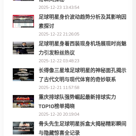
2025-12-23 13:43:54
足球明星身价波动趋势分析及其影响因
素探讨
2025-12-22 21:26:05
足球明星身着西装现身机场展现时尚魅
力引发粉丝热议
2025-12-22 03:48:23
长得像三星堆足球明星的神秘面孔揭示
了古代文明与现代体育的奇妙联系
2025-12-21 11:57:58
重庆排球队强势崛起最新排球实力
TOP10榜单揭晓
2025-12-20 20:19:04
骨头先生足球明星拆盒大揭秘精彩瞬间
与隐藏惊喜全记录