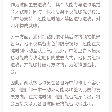
作为球队主要进攻点，其个人能力与进球嗅觉
令人钦佩；同时，保利尼奥不仅能够提供稳定
的中场支持，还能适时插入禁区进行进攻，对
浦和构成威胁。
另一方面，浦和红钻则依赖其后防线领袖槙野
智章，他不仅具备出色的防守技巧，还能在关
键时刻带动全队士气。此外，中前卫青木拓矢
也可能成为决定胜负的重要人物，他负责组织
进攻，并能够打破对方防线，为前锋创造机
会。
因此，两队核心球员在各自阵中的作用不容小
觑，他们的一举一动都可能影响整场比赛的发
展方向。在关键时刻，他们能否挺身而出，将
会直接关系到各自球队最终能否取得胜利。