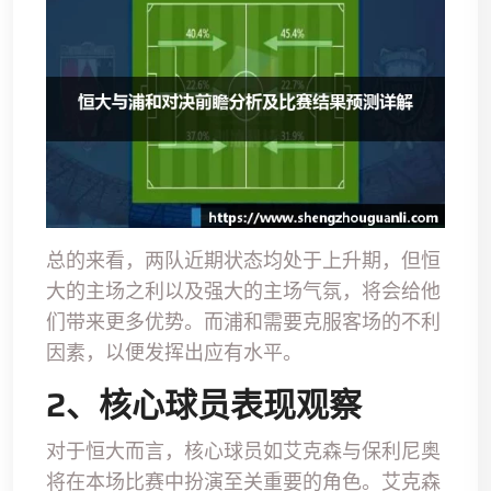
总的来看，两队近期状态均处于上升期，但恒
大的主场之利以及强大的主场气氛，将会给他
们带来更多优势。而浦和需要克服客场的不利
因素，以便发挥出应有水平。
2、核心球员表现观察
对于恒大而言，核心球员如艾克森与保利尼奥
将在本场比赛中扮演至关重要的角色。艾克森