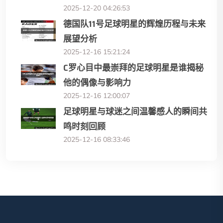
2025-12-20 04:26:53
德国队11号足球明星的辉煌历程与未来
展望分析
2025-12-16 15:21:24
C罗心目中最崇拜的足球明星是谁揭秘
他的偶像与影响力
2025-12-16 12:00:07
足球明星与球迷之间温馨感人的瞬间共
鸣时刻回顾
2025-12-16 08:33:46