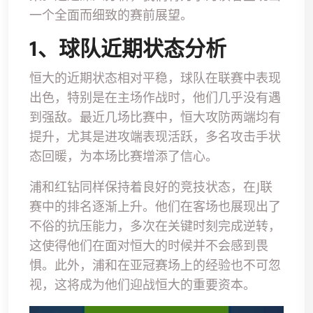
一个全面而细致的赛前展望。
1、球队近期状态分析
恒大的近期状态相对平稳，球队在联赛中表现
出色，特别是在主场作战时，他们几乎没有遇
到强敌。最近几场比赛中，恒大攻防两端均有
提升，尤其是进攻端表现活跃，多名攻击手状
态回暖，为本场比赛增添了信心。
浦和红钻同样保持着良好的竞技状态，在J联
赛中的排名逐渐上升。他们在客场也展现出了
不俗的抗压能力，多次在关键时刻完成逆转，
这使得他们在面对恒大的时候并不会感到畏
惧。此外，浦和在亚冠赛场上的经验也不可忽
视，这将成为他们迎战恒大的重要资本。