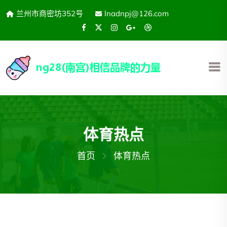
兰州市商密坊352号
lnadnpj@126.com
体育热点
首页
体育热点