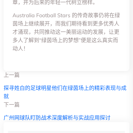
章，并为后来的年轻一代树立榜样。
Australia Football Stars 的传奇故事仍将在绿
茵场上继续展开，而我们期待看到更多优秀人
才涌现，共同推动这一美丽运动的发展，让更
多人了解到“绿茵场上的梦想”便是这么真实而
动人！
上一篇
探寻姓白的足球明星他们在绿茵场上的精彩表现与成
就
下一篇
广州网球队盯防战术深度解析与实战应用探讨