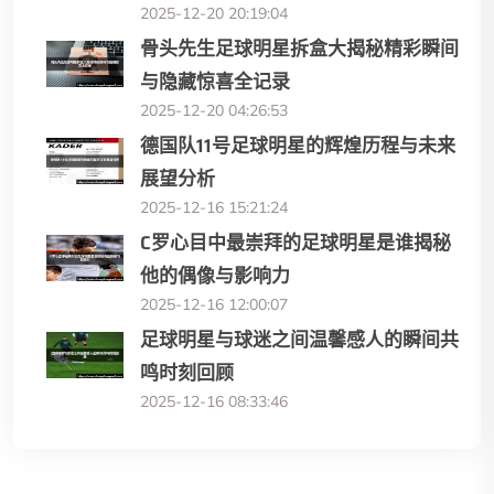
2025-12-20 20:19:04
骨头先生足球明星拆盒大揭秘精彩瞬间
与隐藏惊喜全记录
2025-12-20 04:26:53
德国队11号足球明星的辉煌历程与未来
展望分析
2025-12-16 15:21:24
C罗心目中最崇拜的足球明星是谁揭秘
他的偶像与影响力
2025-12-16 12:00:07
足球明星与球迷之间温馨感人的瞬间共
鸣时刻回顾
2025-12-16 08:33:46