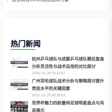
热门新闻
杭州乒乓球队与成都乒乓球队赛后复盘
分析灵活性与战术运用的对比探讨
2026-01-29 16:42:57
广州羽毛球队战术分析与策略探讨提升
竞技水平的关键因素
2025-12-25 00:39:52
世界杯魅力四射最帅足球明星盘点与风
采展示