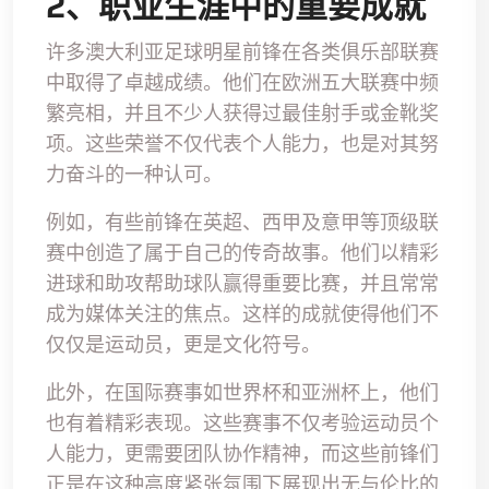
2、职业生涯中的重要成就
许多澳大利亚足球明星前锋在各类俱乐部联赛
中取得了卓越成绩。他们在欧洲五大联赛中频
繁亮相，并且不少人获得过最佳射手或金靴奖
项。这些荣誉不仅代表个人能力，也是对其努
力奋斗的一种认可。
例如，有些前锋在英超、西甲及意甲等顶级联
赛中创造了属于自己的传奇故事。他们以精彩
进球和助攻帮助球队赢得重要比赛，并且常常
成为媒体关注的焦点。这样的成就使得他们不
仅仅是运动员，更是文化符号。
此外，在国际赛事如世界杯和亚洲杯上，他们
也有着精彩表现。这些赛事不仅考验运动员个
人能力，更需要团队协作精神，而这些前锋们
正是在这种高度紧张氛围下展现出无与伦比的