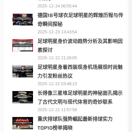
2025-12-24 06:55:44
德国18号球衣足球明星的辉煌历程与传
奇瞬间探秘
2025-12-23 13:43:54
足球明星身价波动趋势分析及其影响因
素探讨
2025-12-22 21:26:05
足球明星身着西装现身机场展现时尚魅
力引发粉丝热议
2025-12-22 03:48:23
长得像三星堆足球明星的神秘面孔揭示
了古代文明与现代体育的奇妙联系
2025-12-21 11:57:58
重庆排球队强势崛起最新排球实力
TOP10榜单揭晓