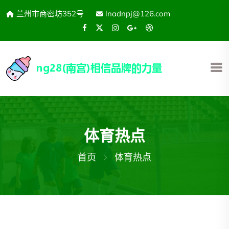
兰州市商密坊352号
lnadnpj@126.com
体育热点
首页
体育热点