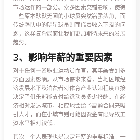
市场运作的一部分。众多因素交错影响，使得
一些原本默默无闻的小球员突然崭露头角，而
传统强队中的明星球员则面临着收入下滑的问
题，这样复杂局面让我们更加期待未来的发展
趋势。
3、影响年薪的重要因素
对于任何一名职业运动员而言，其年薪受到多
方面因素影响。从市场需求来看，当地区域经
济发展水平及消费者对体育产业认知程度直接
决定了俱乐部能支付给运动员多少报酬。在经
济相对发达城市，相应地会给予高额合同来吸
引人才，而在小城市则可能因资金有限导致工
资水平相对较低。
其次，个人表现也是决定年薪的重要标准。一