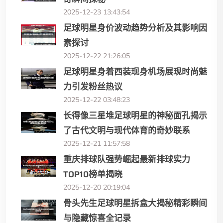
2025-12-23 13:43:54
足球明星身价波动趋势分析及其影响因
素探讨
2025-12-22 21:26:05
足球明星身着西装现身机场展现时尚魅
力引发粉丝热议
2025-12-22 03:48:23
长得像三星堆足球明星的神秘面孔揭示
了古代文明与现代体育的奇妙联系
2025-12-21 11:57:58
重庆排球队强势崛起最新排球实力
TOP10榜单揭晓
2025-12-20 20:19:04
骨头先生足球明星拆盒大揭秘精彩瞬间
与隐藏惊喜全记录