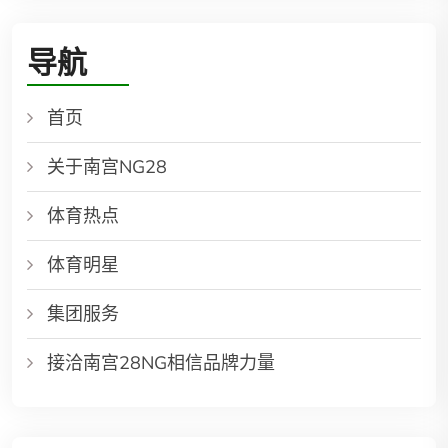
导航
首页
关于南宫NG28
体育热点
体育明星
集团服务
接洽南宫28NG相信品牌力量