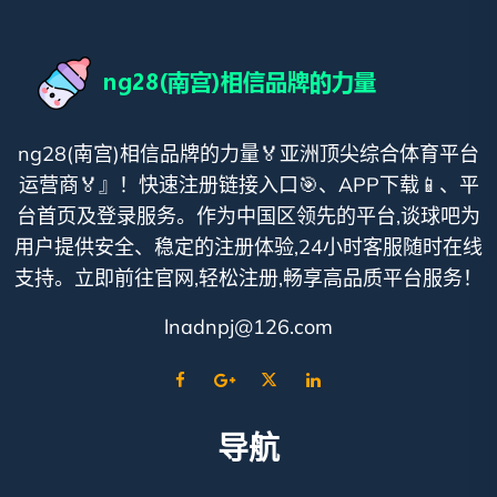
ng28(南宫)相信品牌的力量🏅亚洲顶尖综合体育平台
运营商🏅』！快速注册链接入口🎯、APP下载📱、平
台首页及登录服务。作为中国区领先的平台,谈球吧为
用户提供安全、稳定的注册体验,24小时客服随时在线
支持。立即前往官网,轻松注册,畅享高品质平台服务！
lnadnpj@126.com
导航