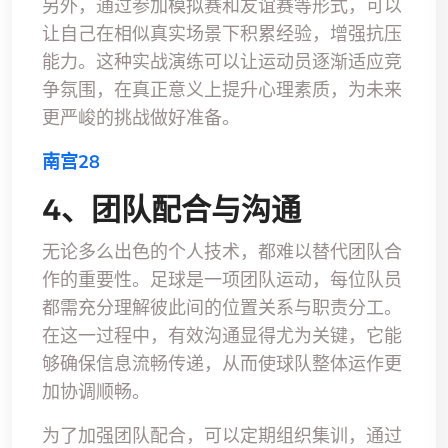
另外，通过参加模拟赛和友谊赛等形式，可以
让自己在相似真实场景下积累经验，增强抗压
能力。这种实战演练可以让运动员逐渐适应竞
争氛围，在真正意义上提升心理素质，为未来
更严峻的挑战做好准备。
南宫28
4、团队配合与沟通
无论多么出色的个人技术，都难以替代团队合
作的重要性。足球是一项团队运动，每位队员
都需充分理解彼此间的位置关系与职责分工。
在这一过程中，有效沟通显得尤为关键，它能
够确保信息流畅传递，从而使球队整体运作更
加协调顺畅。
为了加强团队配合，可以定期组织集训，通过