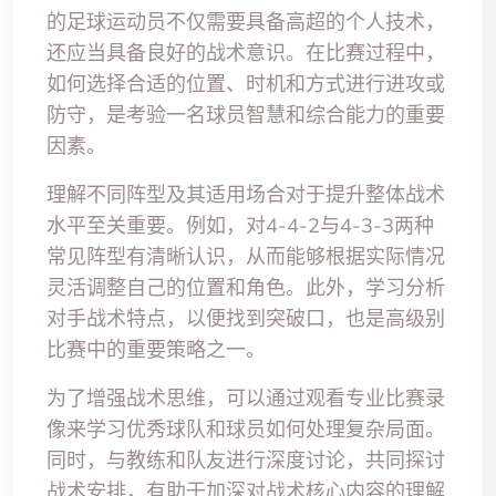
的足球运动员不仅需要具备高超的个人技术，
还应当具备良好的战术意识。在比赛过程中，
如何选择合适的位置、时机和方式进行进攻或
防守，是考验一名球员智慧和综合能力的重要
因素。
理解不同阵型及其适用场合对于提升整体战术
水平至关重要。例如，对4-4-2与4-3-3两种
常见阵型有清晰认识，从而能够根据实际情况
灵活调整自己的位置和角色。此外，学习分析
对手战术特点，以便找到突破口，也是高级别
比赛中的重要策略之一。
为了增强战术思维，可以通过观看专业比赛录
像来学习优秀球队和球员如何处理复杂局面。
同时，与教练和队友进行深度讨论，共同探讨
战术安排，有助于加深对战术核心内容的理解