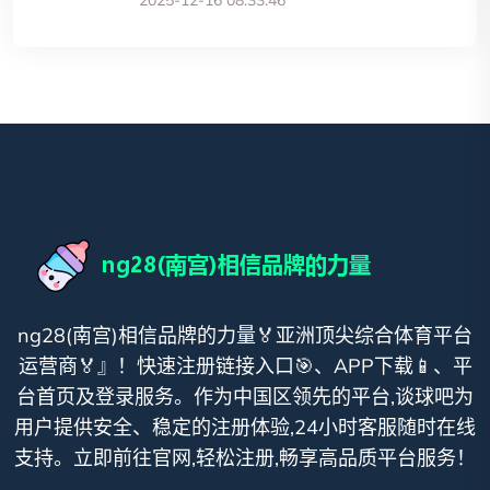
2025-12-16 08:33:46
ng28(南宫)相信品牌的力量🏅亚洲顶尖综合体育平台
运营商🏅』！快速注册链接入口🎯、APP下载📱、平
台首页及登录服务。作为中国区领先的平台,谈球吧为
用户提供安全、稳定的注册体验,24小时客服随时在线
支持。立即前往官网,轻松注册,畅享高品质平台服务！