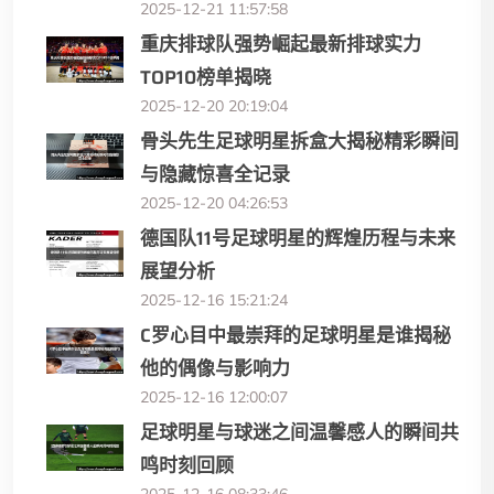
2025-12-21 11:57:58
重庆排球队强势崛起最新排球实力
TOP10榜单揭晓
2025-12-20 20:19:04
骨头先生足球明星拆盒大揭秘精彩瞬间
与隐藏惊喜全记录
2025-12-20 04:26:53
德国队11号足球明星的辉煌历程与未来
展望分析
2025-12-16 15:21:24
C罗心目中最崇拜的足球明星是谁揭秘
他的偶像与影响力
2025-12-16 12:00:07
足球明星与球迷之间温馨感人的瞬间共
鸣时刻回顾