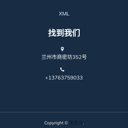
XML
找到我们
兰州市商密坊352号
+13763759033
Copyright ©
南宫28
.