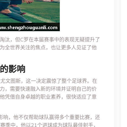
淘汰，但C罗在本届赛事中的表现无疑提升了
为全世界关注的焦点，也让更多人见证了他
后的影响
豪门尤文图斯，这一决定震惊了整个足球界。在
力，需要快速融入新的环境并证明自己的价
他凭借自身卓越的职业素养，很快适应了意
影响，他不仅帮助球队赢得多个重要比赛，还
19赛季中，他以21个进球成为球队最佳射手，