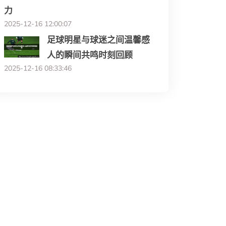
力
2025-12-16 12:00:07
足球明星与球迷之间温馨感
人的瞬间共鸣时刻回顾
2025-12-16 08:33:46