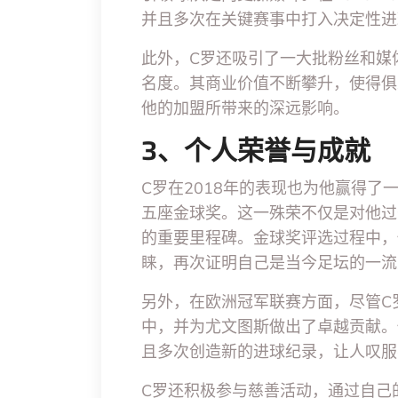
并且多次在关键赛事中打入决定性进
此外，C罗还吸引了一大批粉丝和媒
名度。其商业价值不断攀升，使得俱
他的加盟所带来的深远影响。
3、个人荣誉与成就
C罗在2018年的表现也为他赢得
五座金球奖。这一殊荣不仅是对他过
的重要里程碑。金球奖评选过程中，
睐，再次证明自己是当今足坛的一流
另外，在欧洲冠军联赛方面，尽管C
中，并为尤文图斯做出了卓越贡献。
且多次创造新的进球纪录，让人叹服
C罗还积极参与慈善活动，通过自己