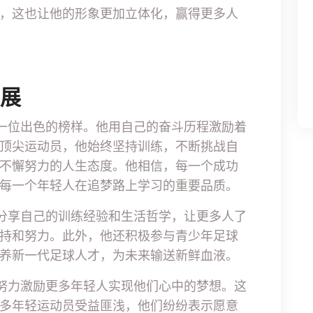
，这也让他的形象更加立体化，赢得更多人
发展
一位出色的榜样。他用自己的奋斗历程激励着
顶尖运动员，他始终坚持训练，不断挑战自
不懈努力的人生态度。他相信，每一个成功
每一个年轻人在追梦路上学习的重要品质。
分享自己的训练经验和生活哲学，让更多人了
持和努力。此外，他还积极参与青少年足球
养新一代足球人才，为未来输送新鲜血液。
努力激励更多年轻人实现他们心中的梦想。这
多年轻运动员受益匪浅，他们纷纷表示愿意