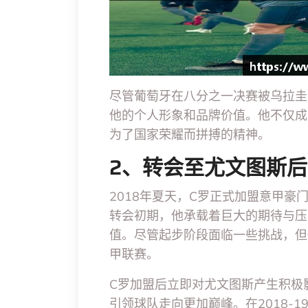
尽管葡萄牙在八分之一决赛被乌拉圭
他的个人形象和品牌价值。他不仅成
为了国家荣耀而拼搏的精神。
2、转会至尤文图斯
2018年夏天，C罗正式加盟意甲
转会初期，他承载着巨大的期待与压
值。尽管起步阶段面临一些挑战，但
甲联赛。
C罗加盟后立即对尤文图斯产生积极
引领球队走向更加巅峰。在2018-