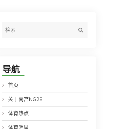
导航
首页
关于南宫NG28
体育热点
体育明星