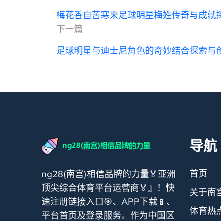
梅花香自苦寒来足球明星梅姓传奇与成就
下一篇
足球明星与迪士尼角色的奇妙结合探索与
导航
首页
ng28(南宫)相信品牌的力量🏅亚洲
顶尖综合体育平台运营商🏅』！快
关于南宫
速注册链接入口🎯、APP下载📱、
体育热
平台首页及登录服务。作为中国区