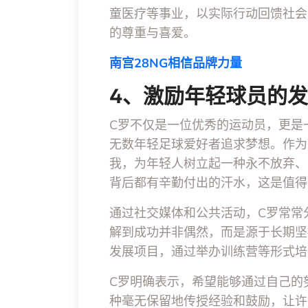
童医疗等事业，以实际行动回馈社会
的尊重与喜爱。
南宫28NG相信品牌力量
4、激励年轻球员的
C罗不仅是一位优秀的运动员，更是
无数年轻足球爱好者追求梦想。作为
我，为年轻人树立起一种永不放弃、
背后都有辛勤付出的汗水，这是值得
通过社交媒体和公共活动，C罗常常
解到成功并非偶然，而是源于长期坚
发展项目，通过举办训练营等形式培
C罗明确表示，希望能够通过自己的
种毫无保留地传授经验和鼓励，让许