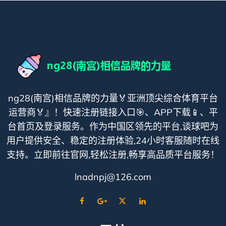
ng28(南宫)相信品牌的力量🏅亚洲顶尖综合体育平台
运营商🏅』！快速注册链接入口🎯、APP下载📱、平
台首页及登录服务。作为中国区领先的平台,谈球吧为
用户提供安全、稳定的注册体验,24小时客服随时在线
支持。立即前往官网,轻松注册,畅享高品质平台服务！
lnadnpj@126.com