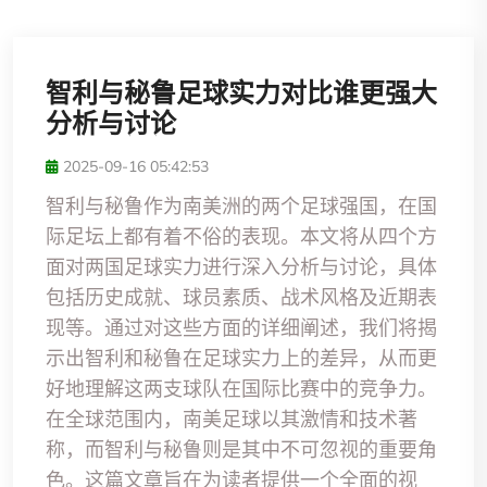
智利与秘鲁足球实力对比谁更强大
分析与讨论
2025-09-16 05:42:53
智利与秘鲁作为南美洲的两个足球强国，在国
际足坛上都有着不俗的表现。本文将从四个方
面对两国足球实力进行深入分析与讨论，具体
包括历史成就、球员素质、战术风格及近期表
现等。通过对这些方面的详细阐述，我们将揭
示出智利和秘鲁在足球实力上的差异，从而更
好地理解这两支球队在国际比赛中的竞争力。
在全球范围内，南美足球以其激情和技术著
称，而智利与秘鲁则是其中不可忽视的重要角
色。这篇文章旨在为读者提供一个全面的视