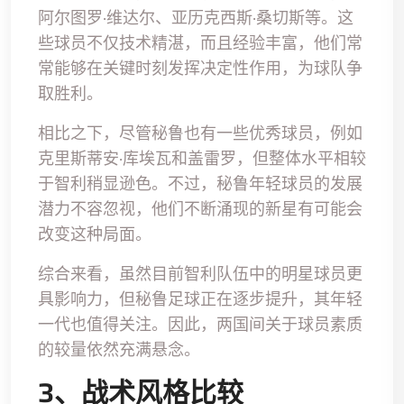
阿尔图罗·维达尔、亚历克西斯·桑切斯等。这
些球员不仅技术精湛，而且经验丰富，他们常
常能够在关键时刻发挥决定性作用，为球队争
取胜利。
相比之下，尽管秘鲁也有一些优秀球员，例如
克里斯蒂安·库埃瓦和盖雷罗，但整体水平相较
于智利稍显逊色。不过，秘鲁年轻球员的发展
潜力不容忽视，他们不断涌现的新星有可能会
改变这种局面。
综合来看，虽然目前智利队伍中的明星球员更
具影响力，但秘鲁足球正在逐步提升，其年轻
一代也值得关注。因此，两国间关于球员素质
的较量依然充满悬念。
3、战术风格比较