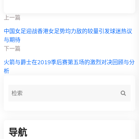
上一篇
中国女足迎战香港女足势均力敌的较量引发球迷热议
与期待
下一篇
火箭与爵士在2019季后赛第五场的激烈对决回顾与分
析
导航