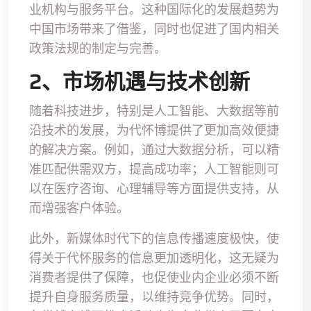
业机构与服务平台。这种国际化的发展趋势为
中国市场带来了借鉴，同时也促进了国内相关
政策法规的制定与完善。
2、市场机遇与技术创新
随着科技进步，特别是人工智能、大数据等前
沿技术的发展，为代怀博提供了更加高效便捷
的解决方案。例如，通过大数据分析，可以精
准匹配供需双方，提高成功率；人工智能则可
以在医疗咨询、心理辅导等方面提供支持，从
而增强客户体验。
此外，新媒体时代下的信息传播速度极快，使
得关于代怀服务的信息更加透明化，这无疑为
消费者提供了保障，也促使业内企业必须不断
提升自身服务质量，以维持竞争优势。同时，