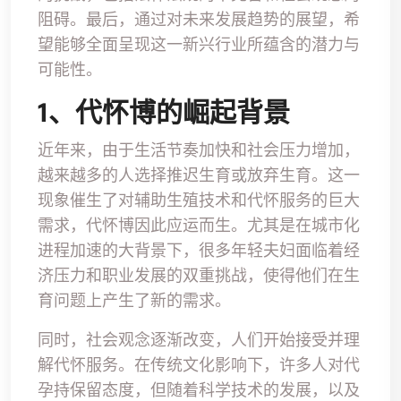
阻碍。最后，通过对未来发展趋势的展望，希
望能够全面呈现这一新兴行业所蕴含的潜力与
可能性。
1、代怀博的崛起背景
近年来，由于生活节奏加快和社会压力增加，
越来越多的人选择推迟生育或放弃生育。这一
现象催生了对辅助生殖技术和代怀服务的巨大
需求，代怀博因此应运而生。尤其是在城市化
进程加速的大背景下，很多年轻夫妇面临着经
济压力和职业发展的双重挑战，使得他们在生
育问题上产生了新的需求。
同时，社会观念逐渐改变，人们开始接受并理
解代怀服务。在传统文化影响下，许多人对代
孕持保留态度，但随着科学技术的发展，以及