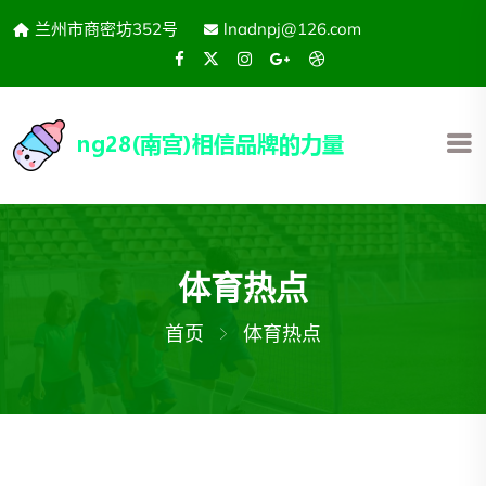
兰州市商密坊352号
lnadnpj@126.com
体育热点
首页
体育热点