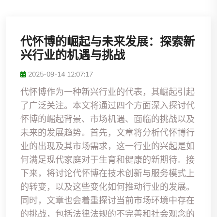
代怀博的崛起与未来发展：探索新
兴行业的机遇与挑战
2025-09-14 12:07:17
代怀博作为一种新兴行业的代表，其崛起引起
了广泛关注。本文将通过四个方面深入探讨代
怀博的崛起背景、市场机遇、面临的挑战以及
未来的发展趋势。首先，文章将分析代怀博行
业的出现及其市场需求，这一行业的兴起是如
何满足现代家庭对于生育和健康的新期待。接
下来，将讨论代怀博在技术创新与服务模式上
的转变，以及这些变化如何推动行业的发展。
同时，文章也会着重探讨当前市场环境中存在
的挑战，包括法律法规的不完善和社会观念的