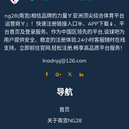
ng28(南宫)相信品牌的力量🏅亚洲顶尖综合体育平台
运营商🏅』！快速注册链接入口🎯、APP下载📱、平
台首页及登录服务。作为中国区领先的平台,谈球吧为
用户提供安全、稳定的注册体验,24小时客服随时在线
支持。立即前往官网,轻松注册,畅享高品质平台服务！
lnadnpj@126.com
导航
首页
关于南宫NG28