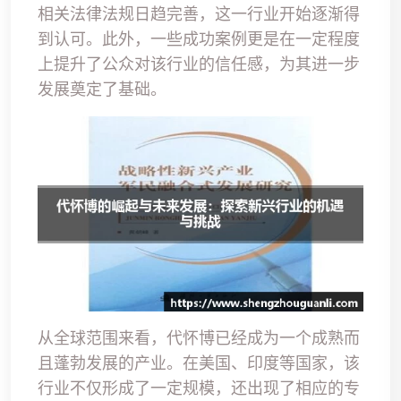
相关法律法规日趋完善，这一行业开始逐渐得
到认可。此外，一些成功案例更是在一定程度
上提升了公众对该行业的信任感，为其进一步
发展奠定了基础。
从全球范围来看，代怀博已经成为一个成熟而
且蓬勃发展的产业。在美国、印度等国家，该
行业不仅形成了一定规模，还出现了相应的专