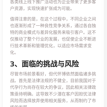
各类线上线下推广活动也为企业带来了更多客
户资源，实现快速扩张成为可能。
值得注意的是，在这个过程中，不同企业之间
也逐渐形成了一种良性竞争关系，通过各自独
特的商业模式与差异化服务来吸引客户。这不
仅推动了整个行业的发展，也促使企业不断进
行技术革新和管理优化，以适应市场需求变
化。
3、面临的挑战与风险
尽管市场前景看好，但代怀博依然面临诸多挑
战。首先是法律法规的不健全，目前我国对于
代孕行为尚存在较大的争议，因此相关法律政
策亟待明确。这导致不少潜在客户因担忧法律
风险而选择放弃使用相关服务，从而制约了市