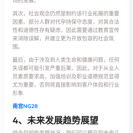
场的发展。
其次，社会观念仍然是制约该行业拓展的重要
因素。部分人群对代孕持保守态度，对其合法
性和道德性存有疑虑，因此需要通过教育宣传
来消除误解，并建立更为开放包容的社会氛
围。
最后，由于涉及到人类生命和健康问题，任何
失误都可能引发严重后果。因此，对于从业人
员素质要求高，加强培训及职业道德规范显得
尤为重要，否则将直接影响到客户体验和行业
形象.
南宫NG28
4、未来发展趋势展望
结合目前的发展状况，我们可以预见到未来几