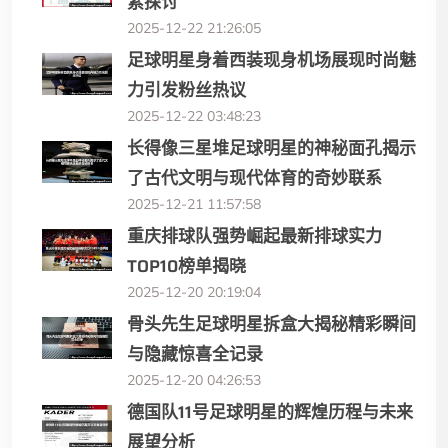
素探讨
2025-12-22 21:26:05
足球明星身着西装现身机场展现时尚魅
力引发粉丝热议
2025-12-22 03:48:23
长得像三星堆足球明星的神秘面孔揭示
了古代文明与现代体育的奇妙联系
2025-12-21 11:57:58
重庆排球队强势崛起最新排球实力
TOP10榜单揭晓
2025-12-20 20:19:04
骨头先生足球明星拆盒大揭秘精彩瞬间
与隐藏惊喜全记录
2025-12-20 04:26:53
德国队11号足球明星的辉煌历程与未来
展望分析