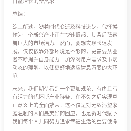
日益增长的新需求.
总结：
综上所述，随着时代变迁及科技进步，代怀博
作为一个新兴产业正在快速崛起，其背后蕴藏
着巨大的市场潜力。然而，要想实现长远发
展，仅仅依靠外部环境是不够的，更需要从业
者不断提升自身能力，加深对用户需求及市场
动态的理解，以便更好地适应瞬息万变的大环
境.
未来，我们期待看到一个更加规范、有序且富
有活力的代怀博产业链条，在不久之后实现真
正意义上的全面繁荣。这不仅是对无数渴望家
庭温暖的人们最美好的回应，也是新时代赋予
我们每个人共同努力追求幸福生活的重要使命.