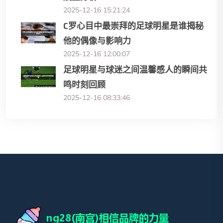
2025-12-16 15:21:24
C罗心目中最崇拜的足球明星是谁揭秘
他的偶像与影响力
2025-12-16 12:00:07
足球明星与球迷之间温馨感人的瞬间共
鸣时刻回顾
2025-12-16 08:33:46