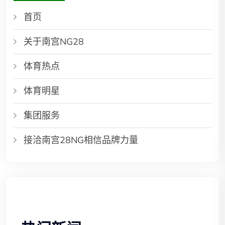
首页
关于南宫NG28
体育热点
体育明星
集团服务
接洽南宫28NG相信品牌力量