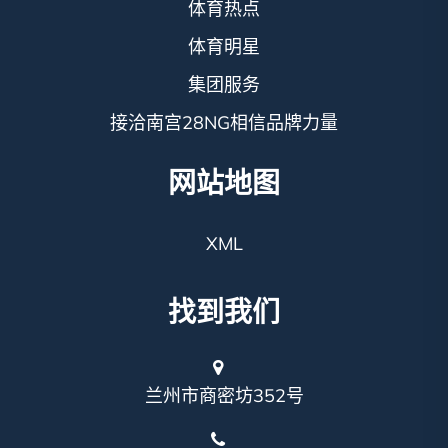
体育热点
体育明星
集团服务
接洽南宫28NG相信品牌力量
网站地图
XML
找到我们
兰州市商密坊352号