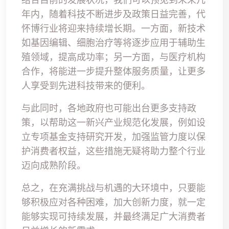
年内，随着科技不断进步及政策日益完善，代
怀博行业将迎来持续增长期。一方面，新技术
如基因编辑、细胞治疗等将逐步应用于辅助生
殖领域，提高成功率；另一方面，与医疗机构
合作，将能进一步提升整体服务质量，让更多
人享受到先进科技带来的便利。
与此同时，各地政府也可能出台更多支持政
策，以帮助这一新兴产业规范化发展，例如设
立专项基金支持研究开发，加强监管力度以保
护消费者权益，这些措施无疑将助力整个行业
迈向成熟阶段。
总之，在充满挑战与机遇的大环境中，只要能
够积极应对各种困难，加大创新力度，就一定
能够实现可持续发展，并最终满足广大消费者