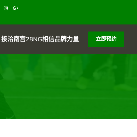
接洽南宫28NG相信品牌力量
立即预约