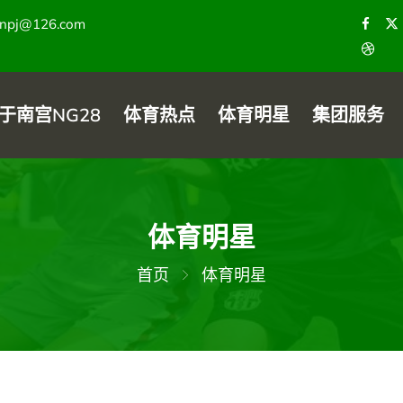
dnpj@126.com
于南宫NG28
体育热点
体育明星
集团服务
体育明星
首页
体育明星