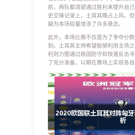
前，两队都渴望通过胜利来提升自己
史交锋记录上，土耳其略占上风，但
疑为本场较量增添了许多悬念。
此外，本场比赛不仅是为了争夺分数
刻。土耳其主帅希望能够利用主场之
利则力图通过稳固防守和快速反击寻
了充分准备，以期在赛场上实现各自