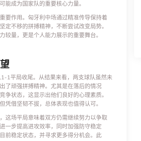
可能成为国家队的重要核心力量。
重要作用。匈牙利中场通过精准传导保持着
坚定不移的拼搏精神，不断尝试改变局势。
力较量，更是个人能力展示的重要舞台。
展望
1-1平局收尾。从结果来看，两支球队虽然未
出了顽强拼搏精神。尤其是在落后的情况
竞争状态，这显示出他们良好的心理素质。
但凭借坚韧不拔，总体表现也值得认可。
，这场平局意味着双方仍需继续努力以争取
进一步提高进攻效率，同时加强防守稳定
目前稳定状态，并寻求更多得分机会。此