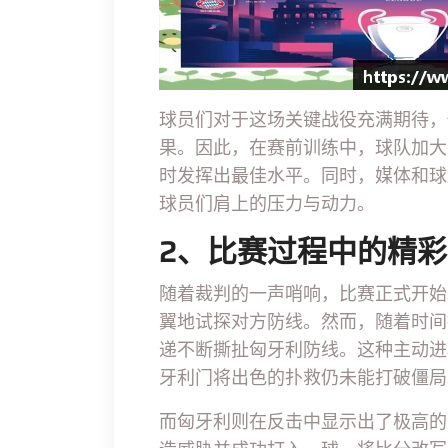
球员们对于这场关键战役充满期待，
果。因此，在赛前训练中，球队加大
时发挥出最佳水平。同时，媒体和球
球员们肩上的压力与动力。
2、比赛过程中的精
随着裁判的一声哨响，比赛正式开始
翼地试探对方防线。然而，随着时间
递不断撕扯匈牙利防线。这种主动进
牙利门将出色的扑救仍未能打破僵局
而匈牙利则在反击中显示出了极高的