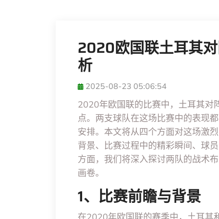
2020欧国联土耳其
析
2025-08-23 05:06:54
2020年欧国联的比赛中，土耳其
点。两支球队在这场比赛中的表现都
安排。本文将从四个方面对这场激烈
背景、比赛过程中的精彩瞬间、球员
方面，我们将深入探讨两队的战术布
画卷。
1、比赛前瞻与背景
在2020年欧国联的赛季中，土耳