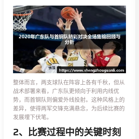
整体而言，两支球队在阵容上各有千秋，但从
战术部署来看，广东队更倾向于利用内线优
势，而首钢队则偏爱外线投射。这种风格上的
差异，使得两军交锋充满悬念，为后续比赛的
发展埋下伏笔。
2、比赛过程中的关键时刻