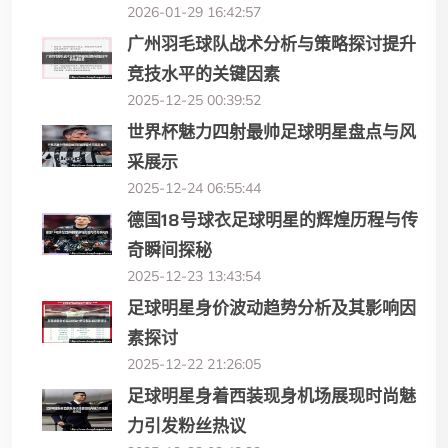
2026-01-29 16:42:57
广州羽毛球队战术分析与策略探讨提升
竞技水平的关键因素
2025-12-25 00:39:52
世界杯魅力四射最帅足球明星盘点与风
采展示
2025-12-24 06:55:44
德国18号球衣足球明星的辉煌历程与传
奇瞬间探秘
2025-12-23 13:43:54
足球明星身价波动趋势分析及其影响因
素探讨
2025-12-22 21:26:05
足球明星身着西装现身机场展现时尚魅
力引发粉丝热议