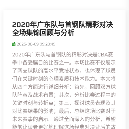
2020年广东队与首钢队精彩对决
全场集锦回顾与分析
2025-08-09 09:28:49
2020年广东队与首钢队的精彩对决是CBA赛
季中备受瞩目的比赛之一。本场比赛不仅展示
了两支球队的高水平竞技状态，也体现了球员
们在关键时刻的心理素质和技术能力。本文将
从四个方面进行详细分析：首先，回顾双方球
队阵容及战术布置；其次，分析比赛过程中的
关键时刻与转折点；第三，探讨球员表现及其
对比赛结果的影响；最后，总结这场比赛对于
未来赛事的启示。通过全面深入的分析，希望
能够让读者更好地理解这场经典对决背后的故