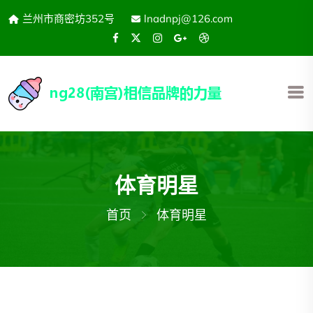
兰州市商密坊352号
lnadnpj@126.com
体育明星
首页
体育明星