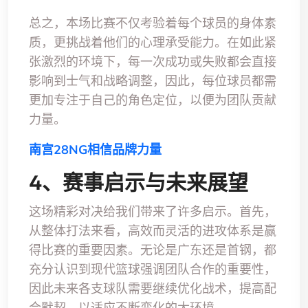
总之，本场比赛不仅考验着每个球员的身体素
质，更挑战着他们的心理承受能力。在如此紧
张激烈的环境下，每一次成功或失败都会直接
影响到士气和战略调整，因此，每位球员都需
更加专注于自己的角色定位，以便为团队贡献
力量。
南宫28NG相信品牌力量
4、赛事启示与未来展望
这场精彩对决给我们带来了许多启示。首先，
从整体打法来看，高效而灵活的进攻体系是赢
得比赛的重要因素。无论是广东还是首钢，都
充分认识到现代篮球强调团队合作的重要性，
因此未来各支球队需要继续优化战术，提高配
合默契，以适应不断变化的大环境。