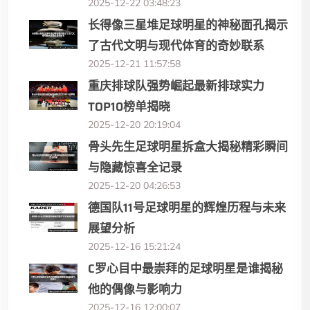
2025-12-22 03:48:23
长得像三星堆足球明星的神秘面孔揭示
了古代文明与现代体育的奇妙联系
2025-12-21 11:57:58
重庆排球队强势崛起最新排球实力
TOP10榜单揭晓
2025-12-20 20:19:04
骨头先生足球明星拆盒大揭秘精彩瞬间
与隐藏惊喜全记录
2025-12-20 04:26:53
德国队11号足球明星的辉煌历程与未来
展望分析
2025-12-16 15:21:24
C罗心目中最崇拜的足球明星是谁揭秘
他的偶像与影响力
2025-12-16 12:00:07