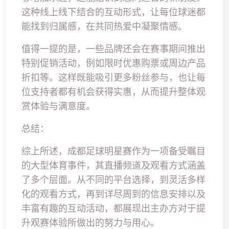
这种线上线下结合的互动形式，让每位球迷都
能找到归属感，在共同热爱中凝聚情感。
值得一提的是，一些品牌还会在赛事期间推出
特别促销活动，例如限时优惠购票或周边产品
折扣等。这样既能吸引更多粉丝参与，也让每
位支持者都有机会获得实惠，从而提升整体观
赏体验与满意度。
总结：
综上所述，成都足球明星赛作为一项备受瞩目
的大型体育事件，其直播频道及观看方式涵盖
了多个层面。从不同的平台选择，到灵活多样
化的观看方式，再到详尽周到的信息安排以及
丰富有趣的互动活动，都展现出主办方对于提
升观赛体验所做出的努力与用心。