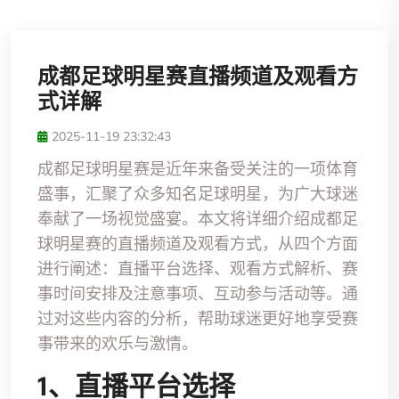
成都足球明星赛直播频道及观看方
式详解
2025-11-19 23:32:43
成都足球明星赛是近年来备受关注的一项体育
盛事，汇聚了众多知名足球明星，为广大球迷
奉献了一场视觉盛宴。本文将详细介绍成都足
球明星赛的直播频道及观看方式，从四个方面
进行阐述：直播平台选择、观看方式解析、赛
事时间安排及注意事项、互动参与活动等。通
过对这些内容的分析，帮助球迷更好地享受赛
事带来的欢乐与激情。
1、直播平台选择