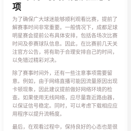
项
为了确保广大球迷能够顺利观看比赛，提前了
解赛事时间非常重要。一般情况下，成都足球
明星赛会提前公布具体安排，包括各场次比赛
时间及参赛球队信息。因此，在比赛前几天关
注官方公告，将有助于合理安排自己的时间，
以免错过精彩对决。
除了赛事时间外，还有一些注意事项需要留
意。例如，由于网络直播可能因流量原因出现
卡顿现象，因此建议提前做好网络环境的检
查。如果使用无线网络，应尽量靠近路由器，
以保证信号稳定。同时，可以考虑下载相应应
用程序以提升流畅度。
最后，在观看过程中，保持良好的心态也是很