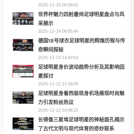
2025-12-25 00:39:52
世界杯魅力四射最帅足球明星盘点与风
采展示
2025-12-24 06:55:44
德国18号球衣足球明星的辉煌历程与传
奇瞬间探秘
2025-12-23 13:43:54
足球明星身价波动趋势分析及其影响因
素探讨
2025-12-22 21:26:05
足球明星身着西装现身机场展现时尚魅
力引发粉丝热议
2025-12-22 03:48:23
长得像三星堆足球明星的神秘面孔揭示
了古代文明与现代体育的奇妙联系