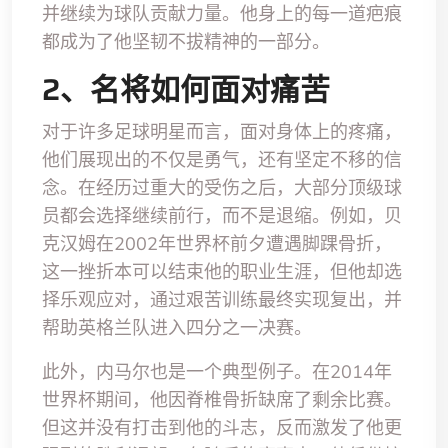
并继续为球队贡献力量。他身上的每一道疤痕
都成为了他坚韧不拔精神的一部分。
2、名将如何面对痛苦
对于许多足球明星而言，面对身体上的疼痛，
他们展现出的不仅是勇气，还有坚定不移的信
念。在经历过重大的受伤之后，大部分顶级球
员都会选择继续前行，而不是退缩。例如，贝
克汉姆在2002年世界杯前夕遭遇脚踝骨折，
这一挫折本可以结束他的职业生涯，但他却选
择乐观应对，通过艰苦训练最终实现复出，并
帮助英格兰队进入四分之一决赛。
此外，内马尔也是一个典型例子。在2014年
世界杯期间，他因脊椎骨折缺席了剩余比赛。
但这并没有打击到他的斗志，反而激发了他更