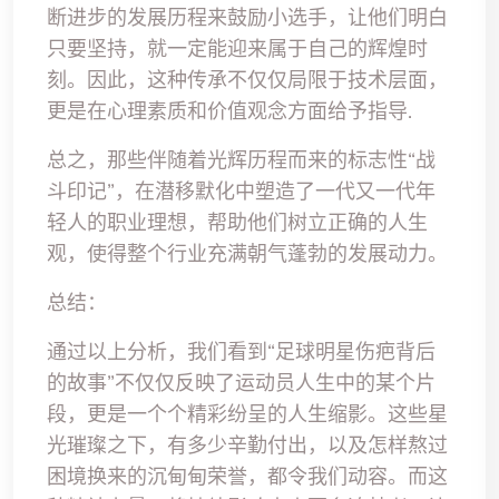
断进步的发展历程来鼓励小选手，让他们明白
只要坚持，就一定能迎来属于自己的辉煌时
刻。因此，这种传承不仅仅局限于技术层面，
更是在心理素质和价值观念方面给予指导.
总之，那些伴随着光辉历程而来的标志性“战
斗印记”，在潜移默化中塑造了一代又一代年
轻人的职业理想，帮助他们树立正确的人生
观，使得整个行业充满朝气蓬勃的发展动力。
总结：
通过以上分析，我们看到“足球明星伤疤背后
的故事”不仅仅反映了运动员人生中的某个片
段，更是一个个精彩纷呈的人生缩影。这些星
光璀璨之下，有多少辛勤付出，以及怎样熬过
困境换来的沉甸甸荣誉，都令我们动容。而这