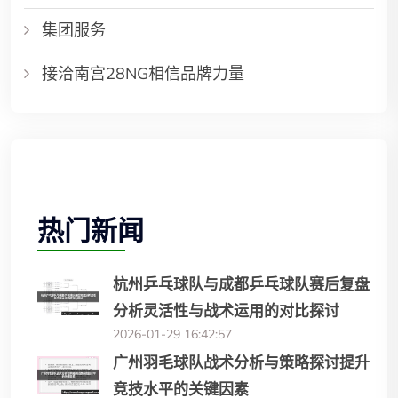
集团服务
接洽南宫28NG相信品牌力量
热门新闻
杭州乒乓球队与成都乒乓球队赛后复盘
分析灵活性与战术运用的对比探讨
2026-01-29 16:42:57
广州羽毛球队战术分析与策略探讨提升
竞技水平的关键因素