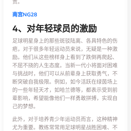
贵。
南宫NG28
4、对年轻球员的激励
足球明星身上的那些斑驳陆离、各具特色的伤
疤，对于很多年轻运动员来说，无疑是一种激
励。他们从这些榜样身上看到了跌倒再爬起、
不屈不挠的人生态度。当新一代小将面对困难
与挑战时，他们可以从前辈身上获取勇气，不
断突破自我极限。例如，如今活跃在绿茵场上
的一些年轻天才，如哈兰德等，都表示受到前
辈影响，希望能像他们一样勇敢拼搏，实现自
己的梦想。
此外，对于培养青少年运动员而言，这种精神
尤为重要。教练常常用足球明星战胜困难、不