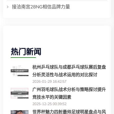
接洽南宫28NG相信品牌力量
热门新闻
杭州乒乓球队与成都乒乓球队赛后复盘
分析灵活性与战术运用的对比探讨
2026-01-29 16:42:57
广州羽毛球队战术分析与策略探讨提升
竞技水平的关键因素
2025-12-25 00:39:52
世界杯魅力四射最帅足球明星盘点与风