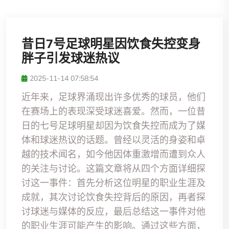
昔日7号足球明星因饮食失控变身
胖子引发球迷热议
2025-11-14 07:58:54
近年来，足球界涌现出许多优秀的球员，他们
在赛场上的表现深受球迷喜爱。然而，一位昔
日的七号足球明星却因为饮食失控而成为了媒
体和球迷热议的话题。曾经以灵活的身姿和卓
越的技术闻名，如今他因体重激增而遭到众人
的关注与讨论。这篇文章将从四个方面详细探
讨这一事件：首先分析这位明星的职业生涯及
成就，其次讨论饮食失控背后的原因，再者探
讨球迷与媒体的反应，最后总结这一事件对他
的职业生涯可能产生的影响。通过这些方面，