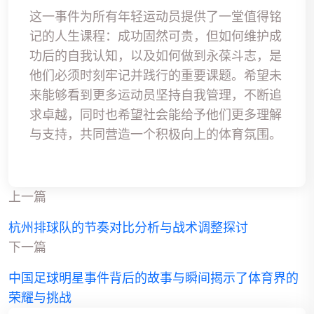
这一事件为所有年轻运动员提供了一堂值得铭
记的人生课程：成功固然可贵，但如何维护成
功后的自我认知，以及如何做到永葆斗志，是
他们必须时刻牢记并践行的重要课题。希望未
来能够看到更多运动员坚持自我管理，不断追
求卓越，同时也希望社会能给予他们更多理解
与支持，共同营造一个积极向上的体育氛围。
上一篇
杭州排球队的节奏对比分析与战术调整探讨
下一篇
中国足球明星事件背后的故事与瞬间揭示了体育界的
荣耀与挑战