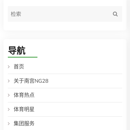
导航
首页
关于南宫NG28
体育热点
体育明星
集团服务