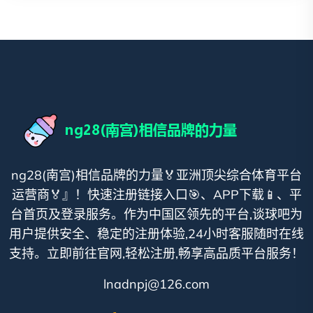
ng28(南宫)相信品牌的力量🏅亚洲顶尖综合体育平台
运营商🏅』！快速注册链接入口🎯、APP下载📱、平
台首页及登录服务。作为中国区领先的平台,谈球吧为
用户提供安全、稳定的注册体验,24小时客服随时在线
支持。立即前往官网,轻松注册,畅享高品质平台服务！
lnadnpj@126.com