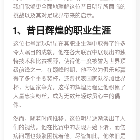
我们能够更全面地理解这位昔日明星所面临的
挑战以及其对足球界带来的启示。
1、昔日辉煌的职业生涯
这位七号足球明星在其职业生涯中取得了许多
令人瞩目的成就。他在各大联赛中展现出的独
特技术和比赛视野，使得他一度被誉为世界顶
级前锋之一。在巅峰时期，他不仅为俱乐部赢
得了多个重要奖杯，还曾代表国家队参加世界
杯，为国家争光。这样的辉煌历程让他积累了
大量忠实粉丝，成为无数年轻球员心中的偶
像。
然而，随着时间推移，这位明星逐渐淡出了人
们的视线。他在比赛中的表现开始下滑，而伤
病问题也频繁困扰着他。尽管如此，他依旧是