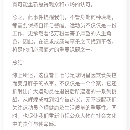
有可能重新赢得观众和市场的认可。
总之，此事件提醒我们，不管身处何种境地，
都需要保持自律与警醒。运动员不仅仅是一份
工作，更承载着亿万粉丝寄予厚望的人生角
色。因此，在追求成绩与享乐之间找到平衡，
将是他们必须面对的重要课题之一。
总结：
综上所述，这位昔日七号足球明星因饮食失控
而变身胖子的故事，不仅仅是一个个案，它还
折射出广大运动员在退役后所遭遇的一系列挑
战。从辉煌成就到如今被热议，无不提醒我们
关注运动员心理健康及生活质量的重要性。同
时，也促使我们重新审视公众人物在社会文化
中的责任与使命感。