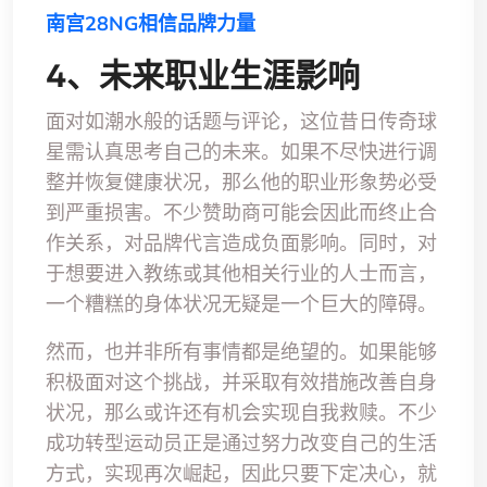
南宫28NG相信品牌力量
4、未来职业生涯影响
面对如潮水般的话题与评论，这位昔日传奇球
星需认真思考自己的未来。如果不尽快进行调
整并恢复健康状况，那么他的职业形象势必受
到严重损害。不少赞助商可能会因此而终止合
作关系，对品牌代言造成负面影响。同时，对
于想要进入教练或其他相关行业的人士而言，
一个糟糕的身体状况无疑是一个巨大的障碍。
然而，也并非所有事情都是绝望的。如果能够
积极面对这个挑战，并采取有效措施改善自身
状况，那么或许还有机会实现自我救赎。不少
成功转型运动员正是通过努力改变自己的生活
方式，实现再次崛起，因此只要下定决心，就