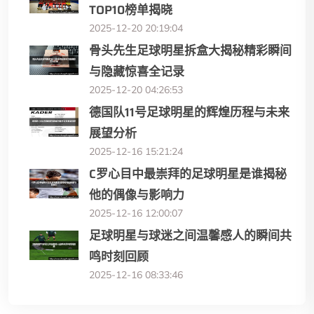
TOP10榜单揭晓
2025-12-20 20:19:04
骨头先生足球明星拆盒大揭秘精彩瞬间
与隐藏惊喜全记录
2025-12-20 04:26:53
德国队11号足球明星的辉煌历程与未来
展望分析
2025-12-16 15:21:24
C罗心目中最崇拜的足球明星是谁揭秘
他的偶像与影响力
2025-12-16 12:00:07
足球明星与球迷之间温馨感人的瞬间共
鸣时刻回顾
2025-12-16 08:33:46