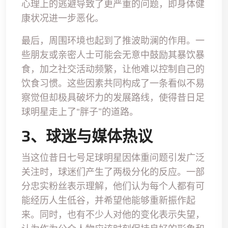
心理上的逃避导致了更严重的问题，即身体健
康状况进一步恶化。
最后，周围环境也起到了推波助澜的作用。一
些朋友或亲密人士可能会无意中鼓励其暴饮暴
食，加之社交活动频繁，让他难以控制自己的
饮食习惯。这些因素共同构成了一条看似不易
察觉但却极具破坏力的发展路线，使得昔日足
球明星走上了“胖子”的道路。
3、球迷与媒体热议
当这位昔日七号足球明星因体重问题引发广泛
关注时，球迷们产生了两极分化的反应。一部
分忠实粉丝表示理解，他们认为每个人都有可
能经历人生低谷，并希望他能够重新振作起
来。同时，也有不少人对他的变化表示失望，