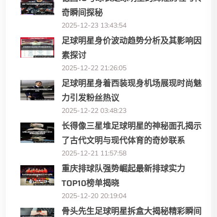
奇瞬间探秘
2025-12-23 13:43:54
足球明星身价波动趋势分析及其影响因
素探讨
2025-12-22 21:26:05
足球明星身着西装现身机场展现时尚魅
力引发粉丝热议
2025-12-22 03:48:23
长得像三星堆足球明星的神秘面孔揭示
了古代文明与现代体育的奇妙联系
2025-12-21 11:57:58
重庆排球队强势崛起最新排球实力
TOP10榜单揭晓
2025-12-20 20:19:04
骨头先生足球明星拆盒大揭秘精彩瞬间