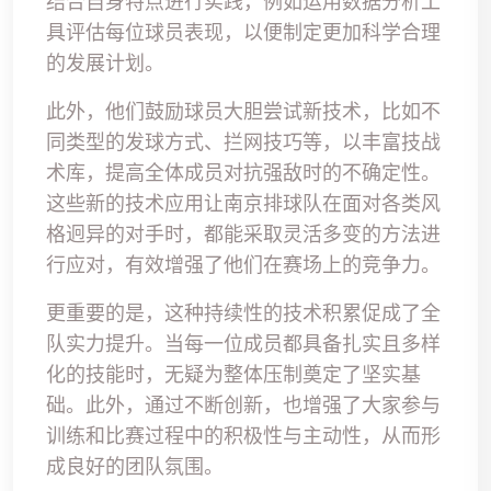
结合自身特点进行实践，例如运用数据分析工
具评估每位球员表现，以便制定更加科学合理
的发展计划。
此外，他们鼓励球员大胆尝试新技术，比如不
同类型的发球方式、拦网技巧等，以丰富技战
术库，提高全体成员对抗强敌时的不确定性。
这些新的技术应用让南京排球队在面对各类风
格迥异的对手时，都能采取灵活多变的方法进
行应对，有效增强了他们在赛场上的竞争力。
更重要的是，这种持续性的技术积累促成了全
队实力提升。当每一位成员都具备扎实且多样
化的技能时，无疑为整体压制奠定了坚实基
础。此外，通过不断创新，也增强了大家参与
训练和比赛过程中的积极性与主动性，从而形
成良好的团队氛围。