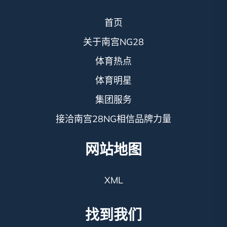
首页
关于南宫NG28
体育热点
体育明星
集团服务
接洽南宫28NG相信品牌力量
网站地图
XML
找到我们