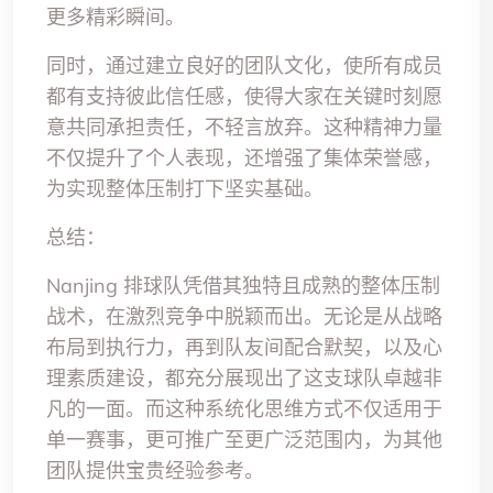
更多精彩瞬间。
同时，通过建立良好的团队文化，使所有成员
都有支持彼此信任感，使得大家在关键时刻愿
意共同承担责任，不轻言放弃。这种精神力量
不仅提升了个人表现，还增强了集体荣誉感，
为实现整体压制打下坚实基础。
总结：
Nanjing 排球队凭借其独特且成熟的整体压制
战术，在激烈竞争中脱颖而出。无论是从战略
布局到执行力，再到队友间配合默契，以及心
理素质建设，都充分展现出了这支球队卓越非
凡的一面。而这种系统化思维方式不仅适用于
单一赛事，更可推广至更广泛范围内，为其他
团队提供宝贵经验参考。