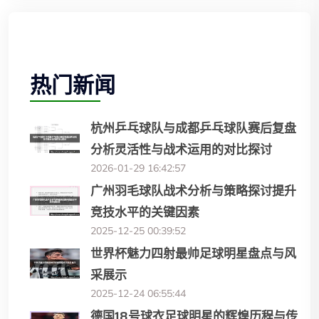
热门新闻
杭州乒乓球队与成都乒乓球队赛后复盘
分析灵活性与战术运用的对比探讨
2026-01-29 16:42:57
广州羽毛球队战术分析与策略探讨提升
竞技水平的关键因素
2025-12-25 00:39:52
世界杯魅力四射最帅足球明星盘点与风
采展示
2025-12-24 06:55:44
德国18号球衣足球明星的辉煌历程与传