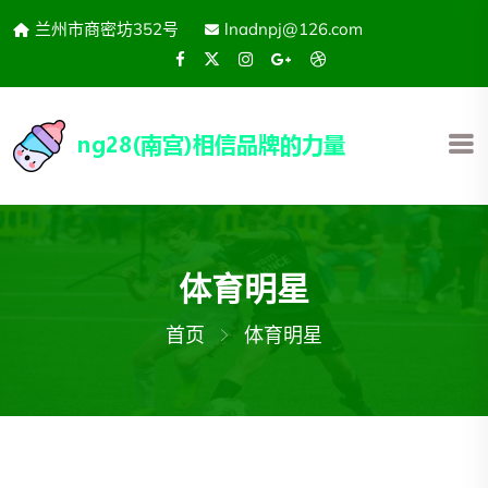
兰州市商密坊352号
lnadnpj@126.com
体育明星
首页
体育明星