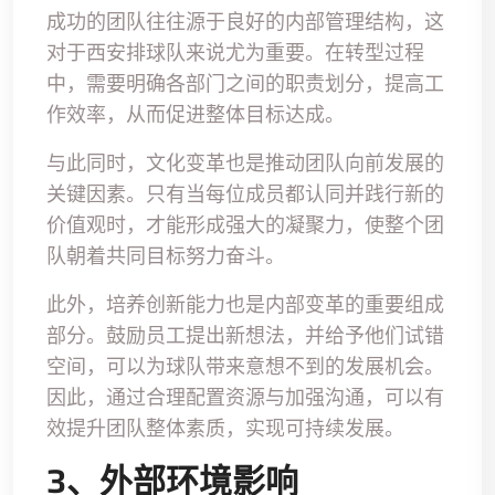
成功的团队往往源于良好的内部管理结构，这
对于西安排球队来说尤为重要。在转型过程
中，需要明确各部门之间的职责划分，提高工
作效率，从而促进整体目标达成。
与此同时，文化变革也是推动团队向前发展的
关键因素。只有当每位成员都认同并践行新的
价值观时，才能形成强大的凝聚力，使整个团
队朝着共同目标努力奋斗。
此外，培养创新能力也是内部变革的重要组成
部分。鼓励员工提出新想法，并给予他们试错
空间，可以为球队带来意想不到的发展机会。
因此，通过合理配置资源与加强沟通，可以有
效提升团队整体素质，实现可持续发展。
3、外部环境影响