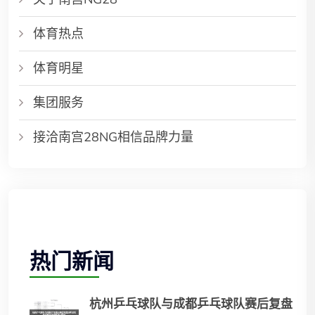
体育热点
体育明星
集团服务
接洽南宫28NG相信品牌力量
热门新闻
杭州乒乓球队与成都乒乓球队赛后复盘