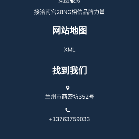
集团服务
接洽南宫28NG相信品牌力量
网站地图
XML
找到我们
兰州市商密坊352号
+13763759033