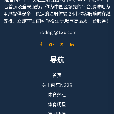
台首页及登录服务。作为中国区领先的平台,谈球吧为
用户提供安全、稳定的注册体验,24小时客服随时在线
支持。立即前往官网,轻松注册,畅享高品质平台服务！
lnadnpj@126.com
导航
首页
关于南宫NG28
体育热点
体育明星