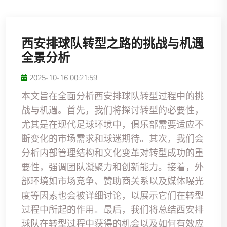
西安排球队转型之路的挑战与机遇
全景分析
2025-10-16 00:21:59
本文旨在全面分析西安排球队转型过程中的挑
战与机遇。首先，我们将探讨转型的必要性，
尤其是在现代足球环境中，俱乐部需要适应不
断变化的市场需求和球迷期待。其次，我们会
分析内部管理结构和文化变革对转型成功的重
要性，强调团队凝聚力和创新能力。接着，外
部环境如市场竞争、赞助商关系以及媒体曝光
度等因素也会被详细讨论，以展示它们在转型
过程中所起的作用。最后，我们将总结西安排
球队在转型过程中获得的机会以及如何有效应