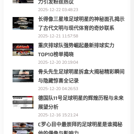
力引发粉丝热议
2025-12-22 03:48:23
长得像三星堆足球明星的神秘面孔揭示
了古代文明与现代体育的奇妙联系
2025-12-21 11:57:58
重庆排球队强势崛起最新排球实力
TOP10榜单揭晓
2025-12-20 20:19:04
骨头先生足球明星拆盒大揭秘精彩瞬间
与隐藏惊喜全记录
2025-12-20 04:26:53
德国队11号足球明星的辉煌历程与未来
展望分析
2025-12-16 15:21:24
C罗心目中最崇拜的足球明星是谁揭秘
他的偶像与影响力