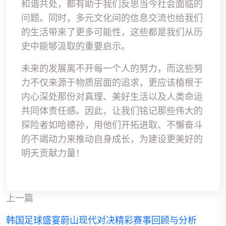
和谐共处，都有助于我们反思当今社会面临的
问题。同时，多元文化间的信息交流也给我们
的生活带来了更多可能性，这些都是我们从历
史中能够汲取的重要启示。
未来的发展离不开每一个人的努力，而这些努
力不仅来源于物质层面的追求，更应该植根于
内心深处那份对真理、美好生活以及人类命运
共同体责任感。因此，让我们铭记那些伟大的
探险者如哈德孙，用他们开拓进取、不懈奋斗
的不竭动力来推动自身成长，为建设更美好的
明天贡献力量！
上一篇
韩国足球盛宴蔚山现代对决精彩赛事回顾与分析