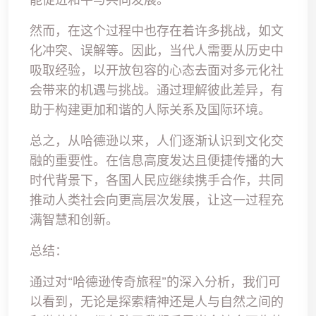
然而，在这个过程中也存在着许多挑战，如文
化冲突、误解等。因此，当代人需要从历史中
吸取经验，以开放包容的心态去面对多元化社
会带来的机遇与挑战。通过理解彼此差异，有
助于构建更加和谐的人际关系及国际环境。
总之，从哈德逊以来，人们逐渐认识到文化交
融的重要性。在信息高度发达且便捷传播的大
时代背景下，各国人民应继续携手合作，共同
推动人类社会向更高层次发展，让这一过程充
满智慧和创新。
总结：
通过对“哈德逊传奇旅程”的深入分析，我们可
以看到，无论是探索精神还是人与自然之间的