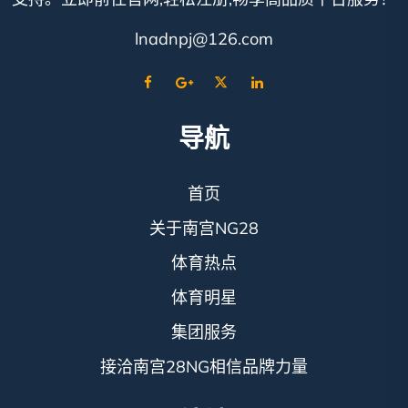
lnadnpj@126.com
导航
首页
关于南宫NG28
体育热点
体育明星
集团服务
接洽南宫28NG相信品牌力量