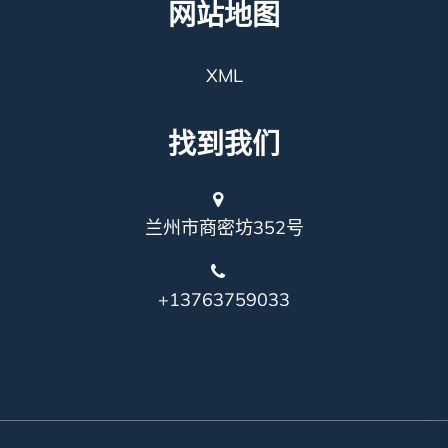
网站地图
XML
找到我们
兰州市商密坊352号
+13763759033