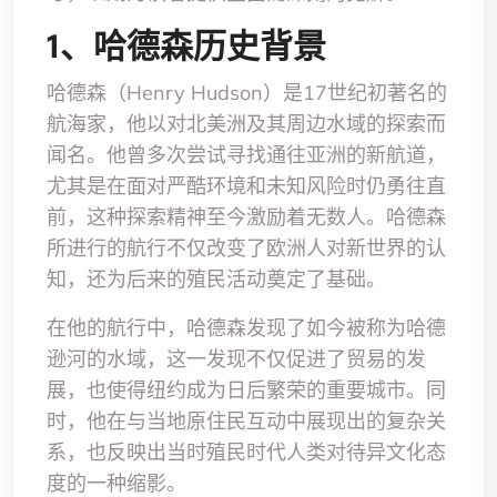
1、哈德森历史背景
哈德森（Henry Hudson）是17世纪初著名的
航海家，他以对北美洲及其周边水域的探索而
闻名。他曾多次尝试寻找通往亚洲的新航道，
尤其是在面对严酷环境和未知风险时仍勇往直
前，这种探索精神至今激励着无数人。哈德森
所进行的航行不仅改变了欧洲人对新世界的认
知，还为后来的殖民活动奠定了基础。
在他的航行中，哈德森发现了如今被称为哈德
逊河的水域，这一发现不仅促进了贸易的发
展，也使得纽约成为日后繁荣的重要城市。同
时，他在与当地原住民互动中展现出的复杂关
系，也反映出当时殖民时代人类对待异文化态
度的一种缩影。