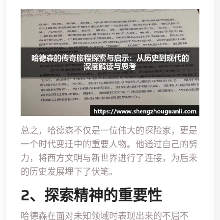
总之，哈德森不仅是一位伟大的探险家，更是
一个时代变迁中的重要人物。他通过自己的努
力，将西方文明与新世界进行了连接，为后来
的历史发展埋下了伏笔。
2、探索精神的重要性
哈德森在面对未知领域时表现出来的不屈不