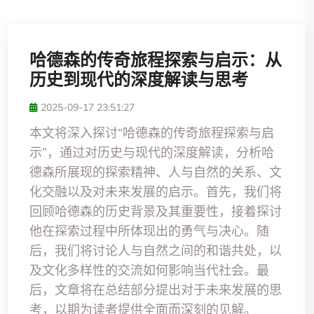
哈德森的传奇旅程探索与启示：从
历史到现代的深度解读与思考
2025-09-17 23:51:27
本文将深入探讨“哈德森的传奇旅程探索与启
示”，通过对历史与现代的深度解读，分析哈
德森所展现的探索精神、人与自然的关系、文
化交融以及对未来发展的启示。首先，我们将
回顾哈德森的历史背景及其重要性，接着探讨
他在探索过程中所体现出的勇气与决心。随
后，我们将讨论人与自然之间的和谐共处，以
及文化多样性的交流如何影响当代社会。最
后，文章将在总结部分提出对于未来发展的思
考，以期为读者提供全面而深刻的见解。