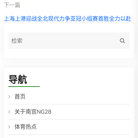
下一篇
上海上港迎战全北现代力争亚冠小组赛首胜全力以赴
导航
首页
关于南宫NG28
体育热点