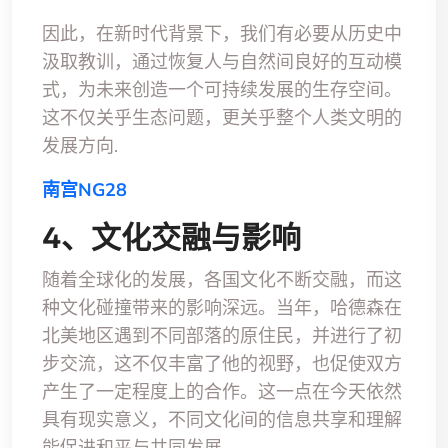
因此，在新时代背景下，我们有必要从历史中
汲取教训，通过恢复人与自然间良好的互动模
式，为未来创造一个可持续发展的生存空间。
这不仅关乎生态问题，更关乎整个人类文明的
发展方向.
南宫NG28
4、文化交融与影响
随着全球化的发展，各国文化不断交融，而这
种文化碰撞带来的影响深远。当年，哈德森在
北美地区遇到不同部落的原住民，并进行了初
步交流，这不仅丰富了他的视野，也促使双方
产生了一定程度上的合作。这一点在今天依然
具有现实意义，不同文化间的信息共享和理解
能促进和平与共同发展。