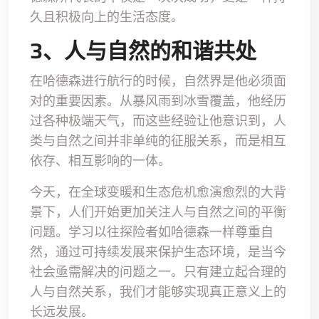
久且积极向上的生活态度。
3、人与自然的和谐共处
在哈德森进行航行的时候，自然界是他必须面
对的重要因素。从暴风雨到冰雪覆盖，他经历
过各种极端天气，而这些经验让他意识到，人
类与自然之间并非单纯的征服关系，而是相互
依存、相互影响的一体。
今天，在全球变暖和生态危机愈演愈烈的大背
景下，人们开始更加关注人与自然之间的平衡
问题。学习以往探险者如哈德森一样尊重自
然，通过可持续发展来保护生态环境，是当今
社会亟需解决的问题之一。只有建立起合理的
人与自然关系，我们才能够实现真正意义上的
长远发展。