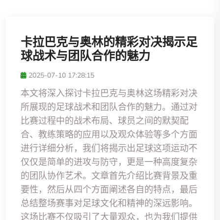
卡拉巴克与奥林的精彩对决揭示足
球战术与团队合作的魅力
2025-07-10 17:28:15
本文将深入探讨卡拉巴克与奥林这场精彩对决
所展现的足球战术和团队合作的魅力。通过对
比赛过程中的战术布局、球员之间的默契配
合、教练策略的应用以及观众体验等多个方面
进行详细分析，我们将揭示出足球这项运动不
仅仅是简单的进攻与防守，更是一种高度复杂
的团队协作艺术。文章首先介绍比赛背景及重
要性，然后从四个方面阐述各自的特点，最后
总结整场赛事对足球文化和精神的深远影响。
这场比赛不仅吸引了大量观众，也为我们提供