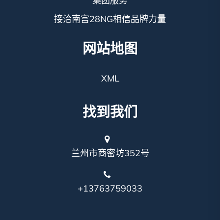
集团服务
接洽南宫28NG相信品牌力量
网站地图
XML
找到我们
兰州市商密坊352号
+13763759033