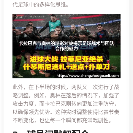
代足球中的多样化思维。
此外，在下半场的时候，两队又一次进行了战
略调整。例如，奥林在落后的情况下，加强了
攻击力度，而卡拉巴克则转向更加注重防守，
以确保领先优势。这种实时调整使得比赛节奏
不断变化，也让每一个瞬间都充满戏剧性。