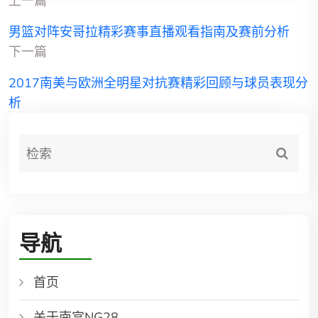
上一篇
男篮对阵安哥拉精彩赛事直播观看指南及赛前分析
下一篇
2017南美与欧洲全明星对抗赛精彩回顾与球员表现分
析
导航
首页
关于南宫NG28