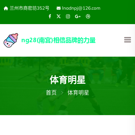
兰州市商密坊352号
lnadnpj@126.com
体育明星
首页
体育明星