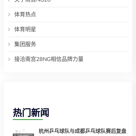
体育热点
体育明星
集团服务
接洽南宫28NG相信品牌力量
热门新闻
杭州乒乓球队与成都乒乓球队赛后复盘