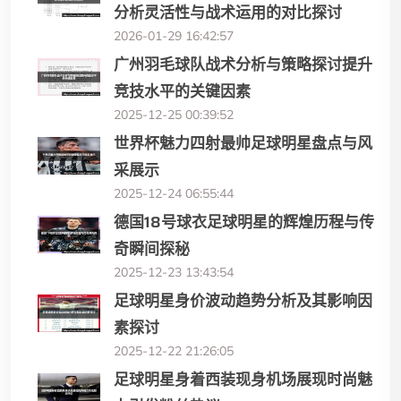
分析灵活性与战术运用的对比探讨
2026-01-29 16:42:57
广州羽毛球队战术分析与策略探讨提升
竞技水平的关键因素
2025-12-25 00:39:52
世界杯魅力四射最帅足球明星盘点与风
采展示
2025-12-24 06:55:44
德国18号球衣足球明星的辉煌历程与传
奇瞬间探秘
2025-12-23 13:43:54
足球明星身价波动趋势分析及其影响因
素探讨
2025-12-22 21:26:05
足球明星身着西装现身机场展现时尚魅