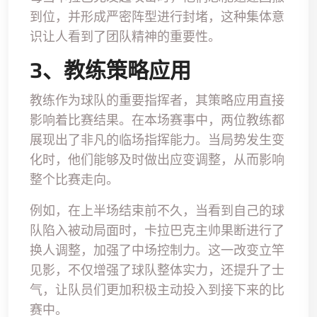
到位，并形成严密阵型进行封堵，这种集体意
识让人看到了团队精神的重要性。
3、教练策略应用
教练作为球队的重要指挥者，其策略应用直接
影响着比赛结果。在本场赛事中，两位教练都
展现出了非凡的临场指挥能力。当局势发生变
化时，他们能够及时做出应变调整，从而影响
整个比赛走向。
例如，在上半场结束前不久，当看到自己的球
队陷入被动局面时，卡拉巴克主帅果断进行了
换人调整，加强了中场控制力。这一改变立竿
见影，不仅增强了球队整体实力，还提升了士
气，让队员们更加积极主动投入到接下来的比
赛中。