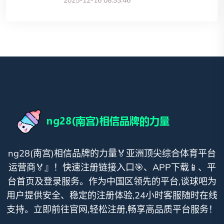
2025-12-16 08:33:46
ng28(南宫)相信品牌的力量🏅亚洲顶尖综合体育平台
运营商🏅』！快速注册链接入口🎯、APP下载📱、平
台首页及登录服务。作为中国区领先的平台,谈球吧为
用户提供安全、稳定的注册体验,24小时客服随时在线
支持。立即前往官网,轻松注册,畅享高品质平台服务！