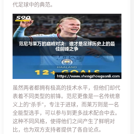
代足球中的典范。
虽然两者都拥有极高的技术水平，但他们却代
表着不同类型的前锋。范尼更像是一名传统意
义上的“杀手”，专注于进球，而莱万则是一名
全能型选手，可以参与到更多战术配合中去。
这种不同风格，使得他们之间产生了鲜明对
比，也为双方支持者提供了各自论点。