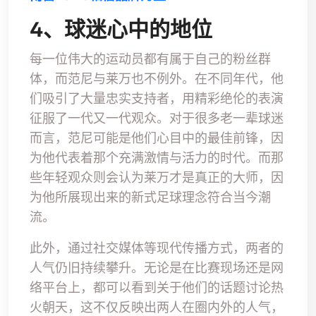
4、球迷心中的地位
每一位伟大的运动员都有属于自己的粉丝群
体，而范尼与莱万也不例外。在不同年代，他
们吸引了大量忠实支持者，用精彩绝伦的表演
征服了一代又一代观众。对于很多老一辈球迷
而言，范尼可能是他们心目中的最佳前锋，因
为他代表着那个充满激情与活力的时代。而那
些年轻观众则会认为莱万才是真正的大师，因
为他所展现出来的新式足球理念符合当今潮
流。
此外，通过社交媒体等现代传播方式，两者的
人气仍旧持续攀升。无论是在比赛现场还是网
络平台上，都可以看到关于他们的话题讨论热
火朝天，这不仅反映出两人在圈内外的人气，