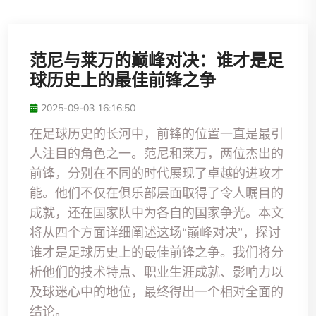
范尼与莱万的巅峰对决：谁才是足
球历史上的最佳前锋之争
2025-09-03 16:16:50
在足球历史的长河中，前锋的位置一直是最引
人注目的角色之一。范尼和莱万，两位杰出的
前锋，分别在不同的时代展现了卓越的进攻才
能。他们不仅在俱乐部层面取得了令人瞩目的
成就，还在国家队中为各自的国家争光。本文
将从四个方面详细阐述这场“巅峰对决”，探讨
谁才是足球历史上的最佳前锋之争。我们将分
析他们的技术特点、职业生涯成就、影响力以
及球迷心中的地位，最终得出一个相对全面的
结论。