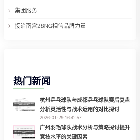
集团服务
接洽南宫28NG相信品牌力量
热门新闻
杭州乒乓球队与成都乒乓球队赛后复盘
分析灵活性与战术运用的对比探讨
2026-01-29 16:42:57
广州羽毛球队战术分析与策略探讨提升
竞技水平的关键因素