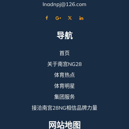
lnadnpj@126.com
导航
首页
关于南宫NG28
体育热点
体育明星
集团服务
接洽南宫28NG相信品牌力量
网站地图