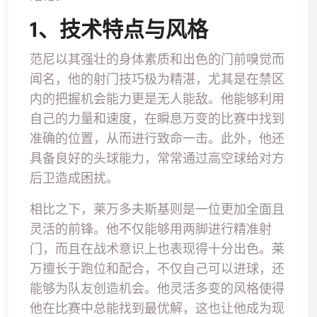
1、技术特点与风格
范尼以其强壮的身体素质和出色的门前嗅觉而
闻名，他的射门技巧极为精湛，尤其是在禁区
内的把握机会能力更是无人能敌。他能够利用
自己的力量和速度，在瞬息万变的比赛中找到
准确的位置，从而进行致命一击。此外，他还
具备良好的头球能力，常常通过高空球给对方
后卫造成困扰。
相比之下，莱万多夫斯基则是一位更加全面且
灵活的前锋。他不仅能够用两脚进行精准射
门，而且在战术意识上也表现得十分出色。莱
万擅长于跑位和配合，不仅自己可以进球，还
能够为队友创造机会。他灵活多变的风格使得
他在比赛中总能找到最优解，这也让他成为现